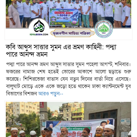
কবি আব্দুস সাত্তার সুমন এর ভ্রমণ কাহিনী: পদ্মা
পারে আনন্দ ভ্রমন
পদ্মা পারে আনন্দ ভ্রমণ আব্দুস সাত্তার সুমন পহেলা আগস্ট, শনিবার।
ফজরের নামাজ শেষ হতেই ভোরের আকাশে আলো ছড়াতে শুরু
করেছে। শিশিরভেজা বাতাস যেন নতুন দিনের বার্তা নিয়ে এসেছে।
বালুঘাট মোড়ে একে একে জড়ো হতে থাকেন ঢাকা ক্যান্টনমেন্ট যুব
বিভাগের বিশজন
আরও পড়ুন--